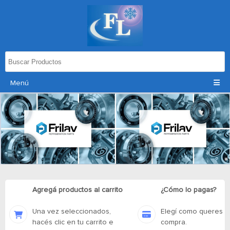
Menú
Agregá productos al carrito
¿Cómo lo pagas?
Una vez seleccionados,
Elegí como queres p
hacés clic en tu carrito e
compra.