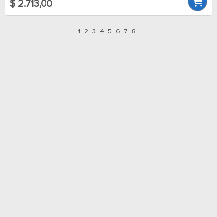
$ 2.713,00
1
2
3
4
5
6
7
8