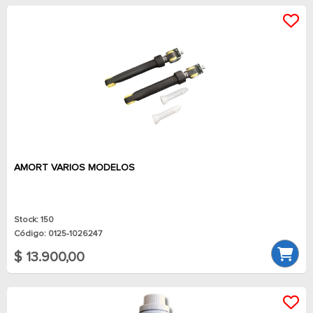
AMORT VARIOS MODELOS
Stock: 150
Código: 0125-1026247
$ 13.900,00