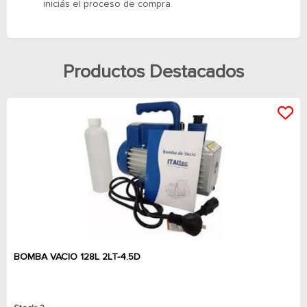
iniciás el proceso de compra.
Productos Destacados
BOMBA VACIO 128L 2LT-4.5D