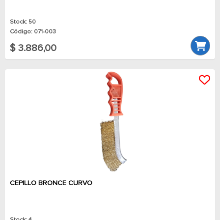
Stock: 50
Código: 071-003
$ 3.886,00
CEPILLO BRONCE CURVO