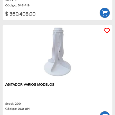
Stock: 2
Código: 048-419
$ 360.408,00
AGITADOR VARIOS MODELOS
Stock: 200
Código: 060-014