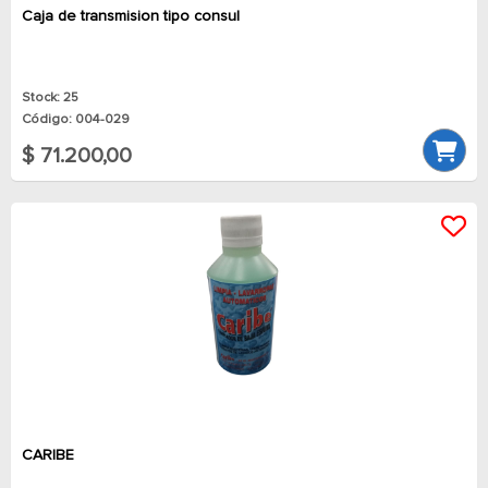
Caja de transmision tipo consul
Stock: 25
Código: 004-029
$ 71.200,00
CARIBE