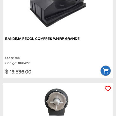
BANDEJA RECOL COMPRES WHIRP GRANDE
Stock: 100
Código: 066-010
$ 19.536,00