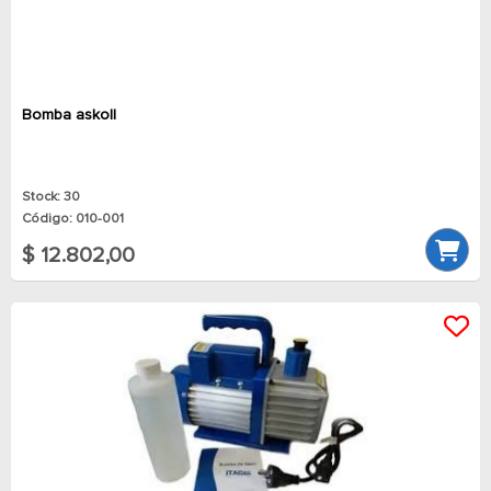
Bomba askoll
Stock: 30
Código: 010-001
$ 12.802,00