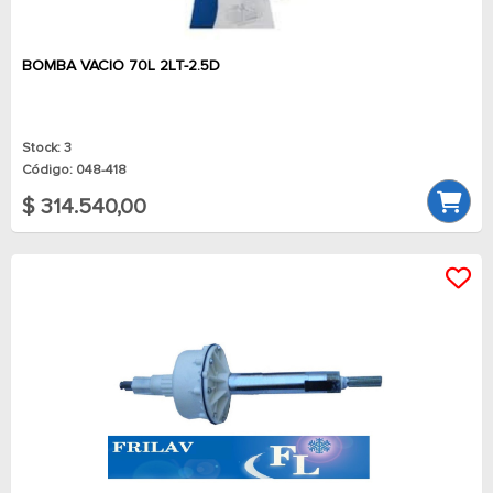
BOMBA VACIO 70L 2LT-2.5D
Stock: 3
Código: 048-418
$ 314.540,00