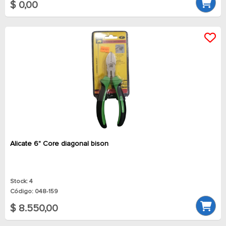
$ 0,00
Alicate 6" Core diagonal bison
Stock: 4
Código: 048-159
$ 8.550,00