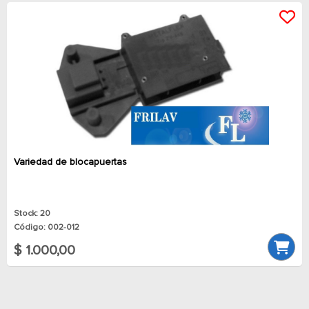
Variedad de blocapuertas
Stock: 20
Código: 002-012
$ 1.000,00