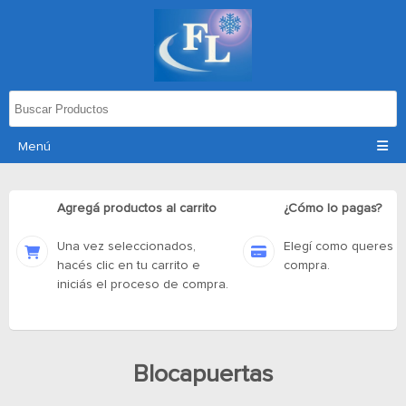
Menú
Agregá productos al carrito
¿Cómo lo pagas?
Una vez seleccionados,
Elegí como queres p
hacés clic en tu carrito e
compra.
iniciás el proceso de compra.
Blocapuertas