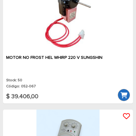
MOTOR NO FROST HEL WHIRP 220 V SUNGSHIN
Stock: 50
Código: 052-067
$ 39.406,00