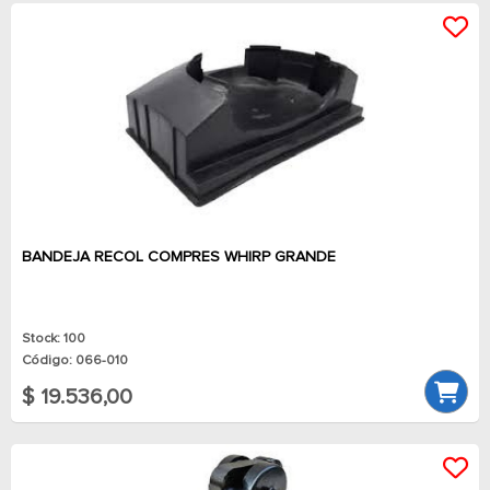
BANDEJA RECOL COMPRES WHIRP GRANDE
Stock: 100
Código: 066-010
$ 19.536,00