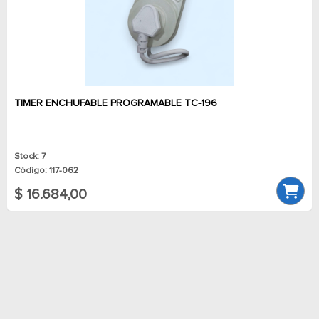
TIMER ENCHUFABLE PROGRAMABLE TC-196
Stock: 7
Código: 117-062
$ 16.684,00