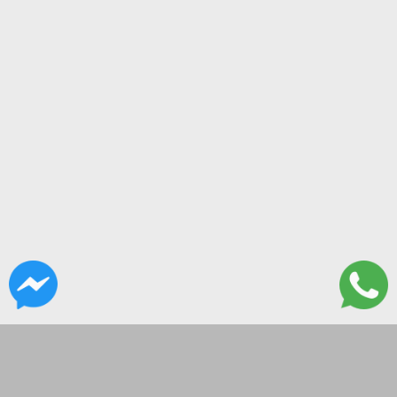
CONTACTANOS
ITALIA 2082