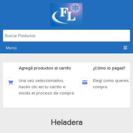
Menú
Agregá productos al carrito
¿Cómo lo pagas?
Una vez seleccionados,
Elegí como queres p
hacés clic en tu carrito e
compra.
iniciás el proceso de compra.
Heladera